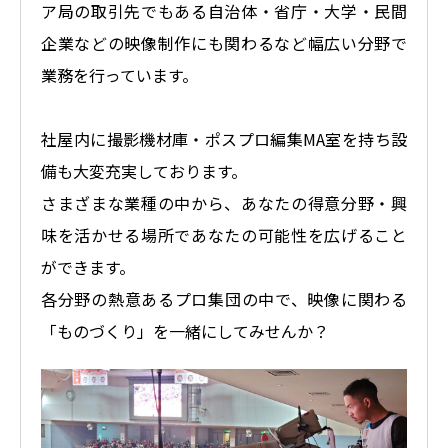
ア局の取引先でもある自治体・省庁・大学・民間
企業などの映像制作にも関わるなど幅広い分野で
業務を行っています。
社屋内に撮影機材庫・ポスプロ編集MA室を持ち設
備も大変充実しております。
さまざまな業種の中から、あなたの得意分野・興
味を活かせる場所であなたの可能性を広げること
ができます。
各分野の熱意あるプロ集団の中で、映像に関わる
「ものづくり」を一緒にしてみせんか？