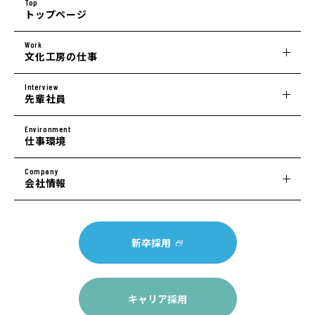
Top
トップページ
Work
文化工房の仕事
Interview
先輩社員
Environment
仕事環境
Company
会社情報
新卒採用
キャリア採用