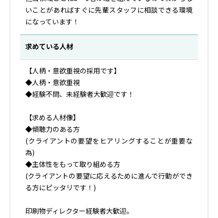
いことがあればすぐに先輩スタッフに相談できる環境
になっています！
求めている人材
【人柄・意欲重視の採用です】
◆人柄・意欲重視
◆経験不問、未経験者大歓迎です！
【求める人材像】
◆傾聴力のある方
(クライアントの要望をヒアリングすることが重要な
為)
◆主体性をもって取り組める方
(クライアントの要望に応えるために進んで行動ができ
る方にピッタリです！)
印刷物ディレクター経験者大歓迎。