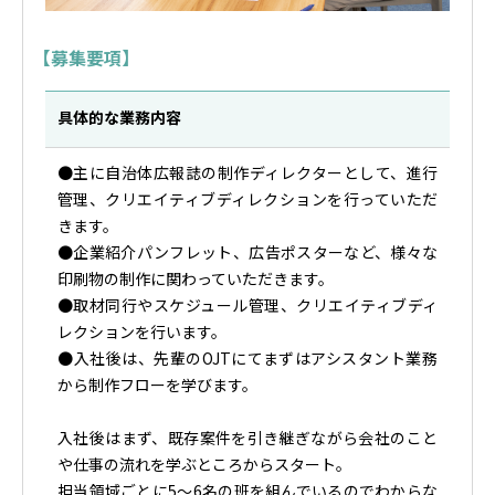
【募集要項】
具体的な業務内容
●主に自治体広報誌の制作ディレクターとして、進行
管理、クリエイティブディレクションを行っていただ
きます。
●企業紹介パンフレット、広告ポスターなど、様々な
印刷物の制作に関わっていただきます。
●取材同行やスケジュール管理、クリエイティブディ
レクションを行います。
●入社後は、先輩のOJTにてまずはアシスタント業務
から制作フローを学びます。
入社後はまず、既存案件を引き継ぎながら会社のこと
や仕事の流れを学ぶところからスタート。
担当領域ごとに5～6名の班を組んでいるのでわからな