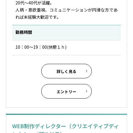
20代～40代が活躍。
人柄・意欲重視、コミュニケーションが円滑な方であ
れば未経験大歓迎です。
勤務時間
10：00～19：00(休憩１ｈ)
詳しく見る
エントリー
WEB制作ディレクター（クリエイティブディ