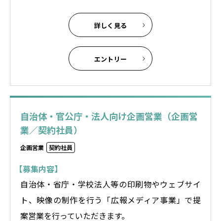
詳しく見る
エントリー
自治体・官公庁・法人向け企画営業（企画営
業／契約社員）
企画営業
契約社員
【募集内容】
自治体・省庁・学校法人等の印刷物やウェブサイ
ト、映像の制作を行う「広報メディア事業」で提
案営業を行っていただきます。