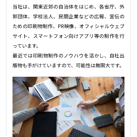
当社は、関東近郊の自治体をはじめ、各省庁、外
郭団体、学校法人、民間企業などの広報、宣伝の
ための印刷物制作、PR映像、オフィシャルウェブ
サイト、スマートフォン向けアプリ等の制作を行
っています。
最近では印刷物制作のノウハウを活かし、自社出
版物も手がけていますので、可能性は無限大です。