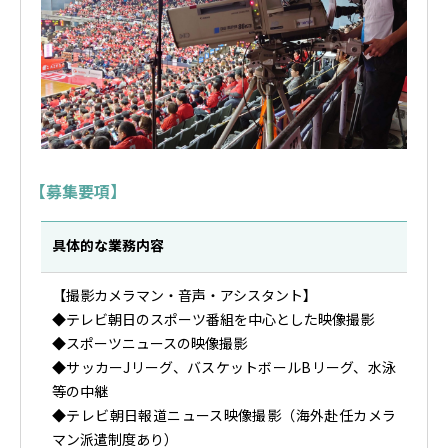
【募集要項】
具体的な業務内容
【撮影カメラマン・音声・アシスタント】
◆テレビ朝日のスポーツ番組を中心とした映像撮影
◆スポーツニュースの映像撮影
◆サッカーJリーグ、バスケットボールBリーグ、水泳
等の中継
◆テレビ朝日報道ニュース映像撮影（海外赴任カメラ
マン派遣制度あり）