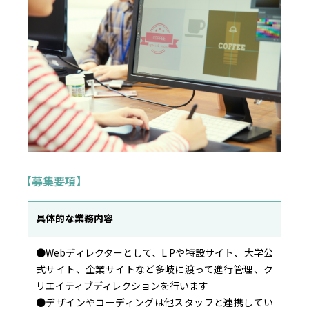
【募集要項】
具体的な業務内容
●Webディレクターとして、L Pや特設サイト、大学公
式サイト、企業サイトなど多岐に渡って進行管理、ク
リエイティブディレクションを行います
●デザインやコーディングは他スタッフと連携してい