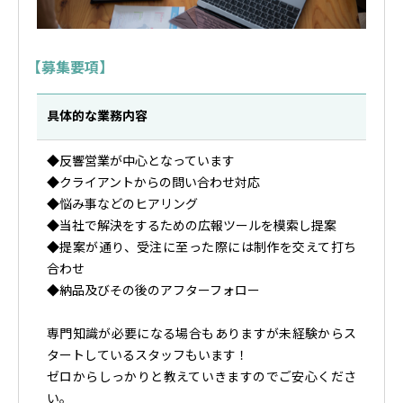
【募集要項】
具体的な業務内容
◆反響営業が中心となっています
◆クライアントからの問い合わせ対応
◆悩み事などのヒアリング
◆当社で解決をするための広報ツールを模索し提案
◆提案が通り、受注に至った際には制作を交えて打ち
合わせ
◆納品及びその後のアフターフォロー
専門知識が必要になる場合もありますが未経験からス
タートしているスタッフもいます！
ゼロからしっかりと教えていきますのでご安心くださ
い。