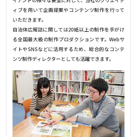
ィブを用いて企画提案やコンテンツ制作を行って
いただきます。
自治体広報誌に関しては20紙以上の制作を手がけ
る全国最大級の制作プロダクションです。Webサ
イトやSNSなどに活用するため、総合的なコンテ
ンツ制作ディレクターとしても活躍できます。