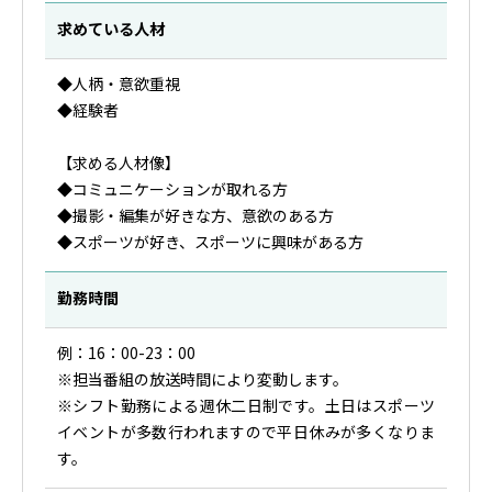
求めている人材
◆人柄・意欲重視
◆経験者
【求める人材像】
◆コミュニケーションが取れる方
◆撮影・編集が好きな方、意欲のある方
◆スポーツが好き、スポーツに興味がある方
勤務時間
例：16：00-23：00
※担当番組の放送時間により変動します。
※シフト勤務による週休二日制です。土日はスポーツ
イベントが多数行われますので平日休みが多くなりま
す。