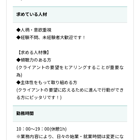
求めている人材
◆人柄・意欲重視
◆経験不問、未経験者大歓迎です！
【求める人材像】
◆傾聴力のある方
(クライアントの要望をヒアリングすることが重要な
為)
◆主体性をもって取り組める方
(クライアントの要望に応えるために進んで行動ができ
る方にピッタリです！)
勤務時間
10：00～19：00(休憩1h)
※業務内容により、日々の始業・就業時間は変更にな