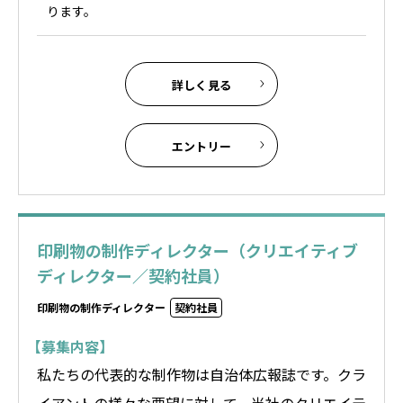
ります。
詳しく見る
エントリー
印刷物の制作ディレクター（クリエイティブ
ディレクター／契約社員）
印刷物の制作ディレクター
契約社員
【募集内容】
私たちの代表的な制作物は自治体広報誌です。クラ
イアントの様々な要望に対して、当社のクリエイテ