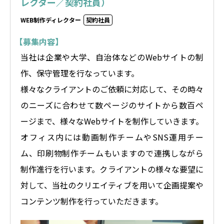
レクター／契約社員）
WEB制作ディレクター
契約社員
【募集内容】
当社は企業や大学、自治体などのWebサイトの制
作、保守管理を行なっています。
様々なクライアントのご依頼に対応して、その時々
のニーズに合わせて数ページのサイトから数百ペ
ージまで、様々なWebサイトを制作していきます。
オフィス内には動画制作チームやSNS運用チー
ム、印刷物制作チームもいますので連携しながら
制作進行を行います。クライアントの様々な要望に
対して、当社のクリエイティブを用いて企画提案や
コンテンツ制作を行っていただきます。