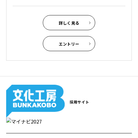
詳しく見る
エントリー
採用サイト